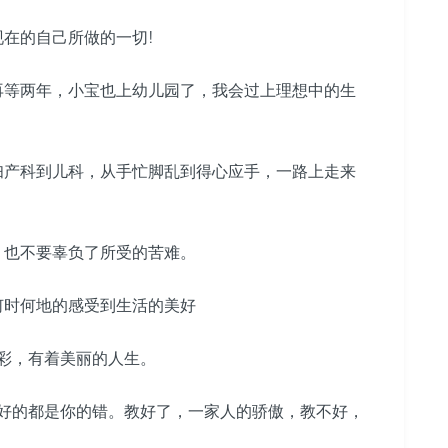
在的自己所做的一切!
等两年，小宝也上幼儿园了，我会过上理想中的生
产科到儿科，从手忙脚乱到得心应手，一路上走来
也不要辜负了所受的苦难。
何时何地的感受到生活的美好
彩，有着美丽的人生。
好的都是你的错。教好了，一家人的骄傲，教不好，