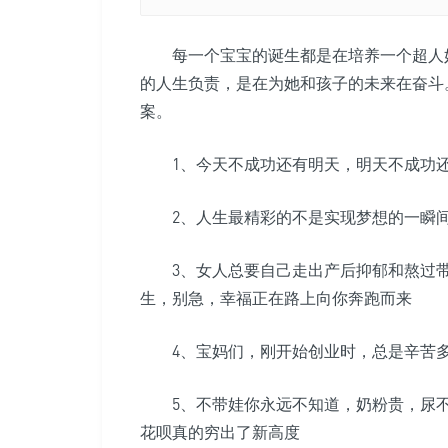
每一个宝宝的诞生都是在培养一个超人妈
的人生负责，是在为她和孩子的未来在奋斗
案。
1、今天不成功还有明天，明天不成功还
2、人生最精彩的不是实现梦想的一瞬间
3、女人总要自己走出产后抑郁和熬过带
生，别急，幸福正在路上向你奔跑而来
4、宝妈们，刚开始创业时，总是辛苦多
5、不带娃你永远不知道，奶粉贵，尿不
花呗真的穷出了新高度