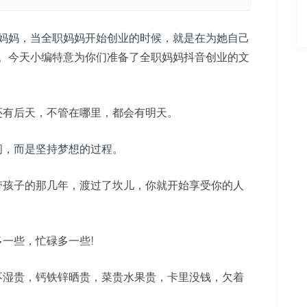
妈，当全职妈妈开始创业的时候，就是在为她自己
。今天小编特意为你们准备了全职妈妈抖音创业的文
有后天，不管在哪里，都会有明天。
，而是坚持梦想的过程。
孩子的那几年，渡过了坎儿，你就开始享受你的人
一些，忙碌多一些!
湿贵，钙铁锌晒贵，菜贵水果贵，卡里没钱，欠着