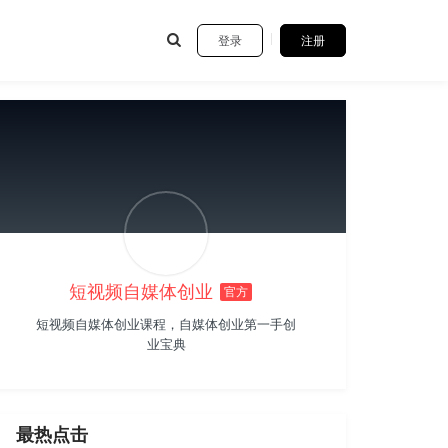
登录
注册
短视频自媒体创业
官方
短视频自媒体创业课程，自媒体创业第一手创
业宝典
最热点击