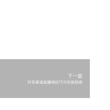
下一篇
抖音极速版赚钱技巧与实操指南