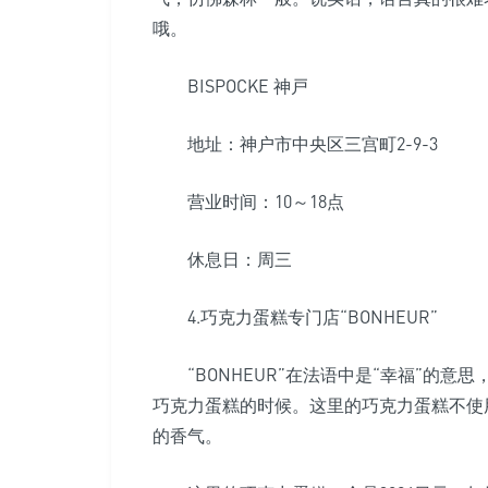
哦。
BISPOCKE 神戸
地址：神户市中央区三宫町2-9-3
营业时间：10～18点
休息日：周三
4.巧克力蛋糕专门店“BONHEUR”
“BONHEUR”在法语中是“幸福”的意
巧克力蛋糕的时候。这里的巧克力蛋糕不使
的香气。