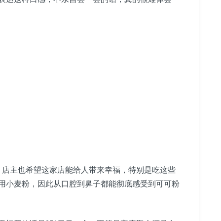
思，店主也希望这家店能给人带来幸福，特别是吃这些
用小麦粉，因此从口腔到鼻子都能彻底感受到可可粉