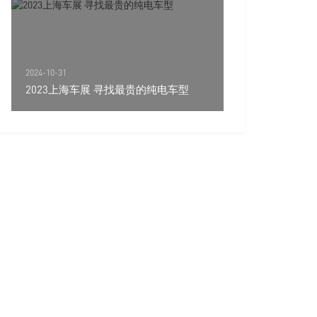
2024-10-31
2023上海车展 寻找最贵的纯电车型