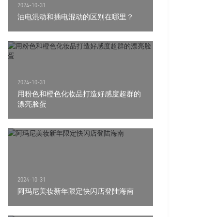
2024-10-31
油电混动和插电混动的区别在哪里？
2024-10-31
用粉色和橙色化妆品打造好感度超群的
漂亮脸蛋
2024-10-31
阿玛尼美妆新年限定快闪店登陆海南