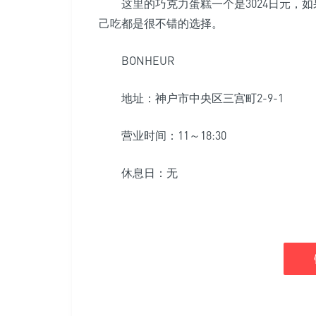
这里的巧克力蛋糕一个是3024日元，如
己吃都是很不错的选择。
BONHEUR
地址：神户市中央区三宫町2-9-1
营业时间：11～18:30
休息日：无