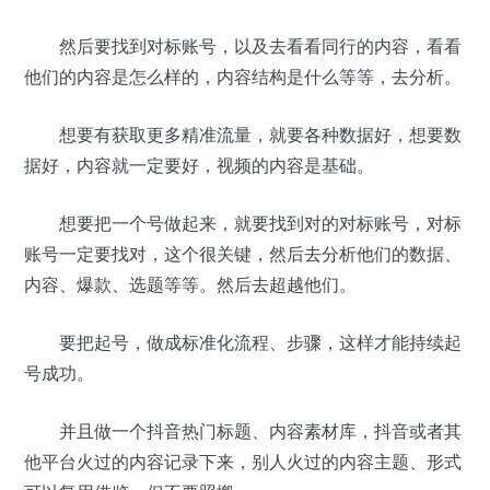
然后要找到对标账号，以及去看看同行的内容，看看
他们的内容是怎么样的，内容结构是什么等等，去分析。
想要有获取更多精准流量，就要各种数据好，想要数
据好，内容就一定要好，视频的内容是基础。
想要把一个号做起来，就要找到对的对标账号，对标
账号一定要找对，这个很关键，然后去分析他们的数据、
内容、爆款、选题等等。然后去超越他们。
要把起号，做成标准化流程、步骤，这样才能持续起
号成功。
并且做一个抖音热门标题、内容素材库，抖音或者其
他平台火过的内容记录下来，别人火过的内容主题、形式