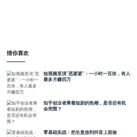
猜你喜欢
短视频里演“恶婆婆”：一小时一百块，有人
最多月赚四万
知乎创业者乘着短剧的热潮，是否还有机
会突围？
零基础实战：把生意放到抖音上面做