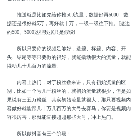
推送就是比如先给你推500流量，数据好再5000，数
据还是很好就5万，再好就十万，一级一级往下推。(这边
的500、5000这些数据只是假设)
所以只要你的视频足够好，选题、标题、内容、开
头、结尾等等只要做的很好，就能撬动很大的流量，就能
撬动几十几百万的流量。
内容上热门，对于粉丝数来讲，只有初始流量的区
别，比如一个号几千粉丝的，就初始流量就很少，但是如
果说有三五万粉丝，其实初始流量就很大，那只要视频内
容做好就能跟几十万几百万的大号去赛马，你要是视频内
容很厉害，那就能直接超越那些大号，冲上热门。
所以做抖音有三个阶段：