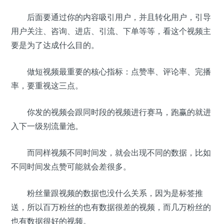
后面要通过你的内容吸引用户，并且转化用户，引导
用户关注、咨询、进店、引流、下单等等，看这个视频主
要是为了达成什么目的。
做短视频最重要的核心指标：点赞率、评论率、完播
率，要重视这三点。
你发的视频会跟同时段的视频进行赛马，跑赢的就进
入下一级别流量池。
而同样视频不同时间发，就会出现不同的数据，比如
不同时间发点赞可能就会差很多。
粉丝量跟视频的数据也没什么关系，因为是标签推
送，所以百万粉丝的也有数据很差的视频，而几万粉丝的
也有数据很好的视频。