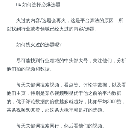
04 如何选择必爆选题
火过的内容/选题会再火，这是平台算法的原因，所
以找到行业或者领域已经火过的内容/选题。
如何找火过的选题呢?
尽可能找到行业领域的中头部大号，关注他们，分析
他们拍的视频和数据。
每天关键词搜索视频，看点赞、评论等数据，以及看
他们主页，特别是某条视频明显优于他之前的平均数据
的，优于评论数据的倍数越多就越好，比如平均3000赞，
某条视频8000赞，那这条大概率就是好的选题。
每天关键词搜索同行，然后看他们的视频。