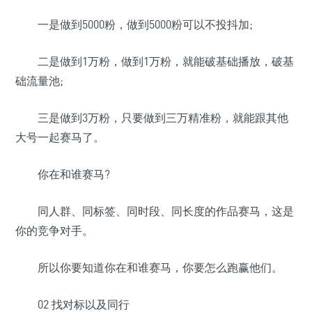
一是做到5000粉，做到5000粉可以不投抖加;
二是做到1万粉，做到1万粉，就能破基础播放，破基
础流量池;
三是做到3万粉，只要做到三万精准粉，就能跟其他
大号一起赛马了。
你在和谁赛马?
同人群、同标签、同时段、同长度的作品赛马，这是
你的竞争对手。
所以你要知道你在和谁赛马，你要怎么跑赢他们。
02 找对标以及同行