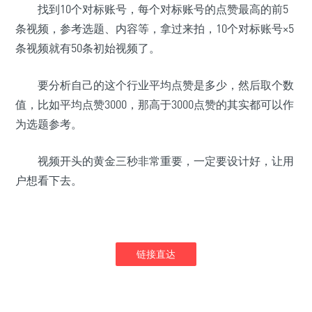
找到10个对标账号，每个对标账号的点赞最高的前5
条视频，参考选题、内容等，拿过来拍，10个对标账号×5
条视频就有50条初始视频了。
要分析自己的这个行业平均点赞是多少，然后取个数
值，比如平均点赞3000，那高于3000点赞的其实都可以作
为选题参考。
视频开头的黄金三秒非常重要，一定要设计好，让用
户想看下去。
链接直达