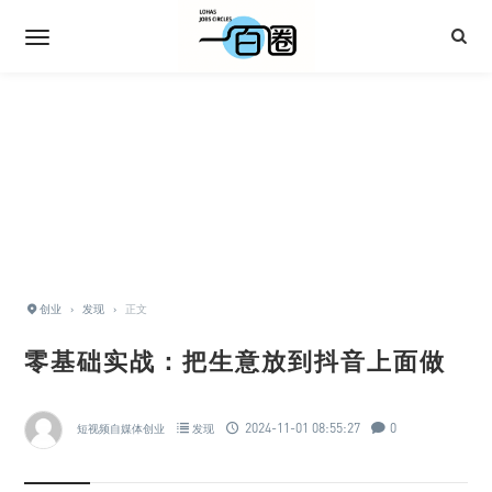
创业
›
发现
›
正文
零基础实战：把生意放到抖音上面做
2024-11-01 08:55:27
0
短视频自媒体创业
发现