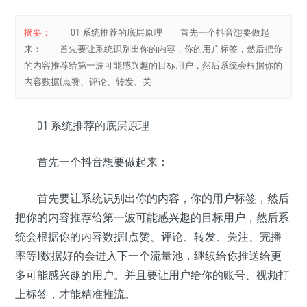
摘要：
01 系统推荐的底层原理 首先一个抖音想要做起
来： 首先要让系统识别出你的内容，你的用户标签，然后把你
的内容推荐给第一波可能感兴趣的目标用户，然后系统会根据你的
内容数据(点赞、评论、转发、关
01 系统推荐的底层原理
首先一个抖音想要做起来：
首先要让系统识别出你的内容，你的用户标签，然后
把你的内容推荐给第一波可能感兴趣的目标用户，然后系
统会根据你的内容数据(点赞、评论、转发、关注、完播
率等)数据好的会进入下一个流量池，继续给你推送给更
多可能感兴趣的用户。并且要让用户给你的账号、视频打
上标签，才能精准推流。