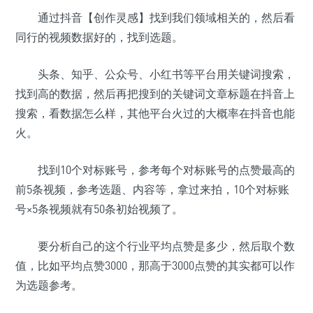
通过抖音【创作灵感】找到我们领域相关的，然后看
同行的视频数据好的，找到选题。
头条、知乎、公众号、小红书等平台用关键词搜索，
找到高的数据，然后再把搜到的关键词文章标题在抖音上
搜索，看数据怎么样，其他平台火过的大概率在抖音也能
火。
找到10个对标账号，参考每个对标账号的点赞最高的
前5条视频，参考选题、内容等，拿过来拍，10个对标账
号×5条视频就有50条初始视频了。
要分析自己的这个行业平均点赞是多少，然后取个数
值，比如平均点赞3000，那高于3000点赞的其实都可以作
为选题参考。