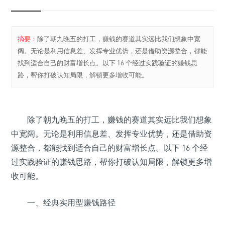
摘要：
除了朝九晚五的打工，赚钱的赛道其实远比我们想象中宽
阔。无论是利用信息差、发挥专业优势，还是借助资源整合，都能
找到适合自己的财富增长点。以下 16 个经过实践验证的赚钱思
路，帮你打破认知局限，解锁更多增收可能。
除了朝九晚五的打工，赚钱的赛道其实远比我们想象
中宽阔。无论是利用信息差、发挥专业优势，还是借助资
源整合，都能找到适合自己的财富增长点。以下 16 个经
过实践验证的赚钱思路，帮你打破认知局限，解锁更多增
收可能。
一、经典实用型赚钱路径