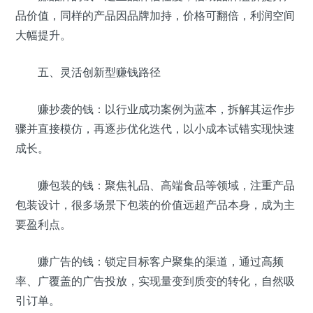
品价值，同样的产品因品牌加持，价格可翻倍，利润空间
大幅提升。
五、灵活创新型赚钱路径
赚抄袭的钱：以行业成功案例为蓝本，拆解其运作步
骤并直接模仿，再逐步优化迭代，以小成本试错实现快速
成长。
赚包装的钱：聚焦礼品、高端食品等领域，注重产品
包装设计，很多场景下包装的价值远超产品本身，成为主
要盈利点。
赚广告的钱：锁定目标客户聚集的渠道，通过高频
率、广覆盖的广告投放，实现量变到质变的转化，自然吸
引订单。