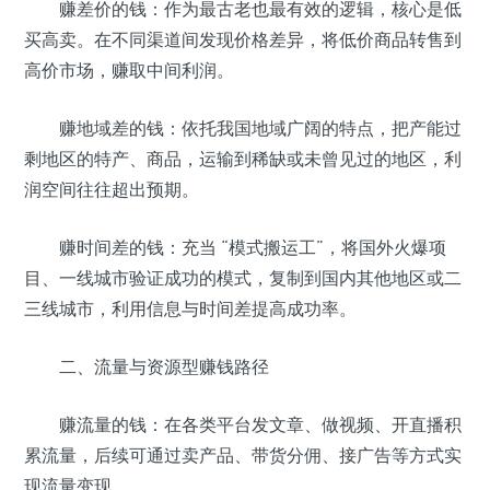
赚差价的钱：作为最古老也最有效的逻辑，核心是低
买高卖。在不同渠道间发现价格差异，将低价商品转售到
高价市场，赚取中间利润。
赚地域差的钱：依托我国地域广阔的特点，把产能过
剩地区的特产、商品，运输到稀缺或未曾见过的地区，利
润空间往往超出预期。
赚时间差的钱：充当 “模式搬运工”，将国外火爆项
目、一线城市验证成功的模式，复制到国内其他地区或二
三线城市，利用信息与时间差提高成功率。
二、流量与资源型赚钱路径
赚流量的钱：在各类平台发文章、做视频、开直播积
累流量，后续可通过卖产品、带货分佣、接广告等方式实
现流量变现。