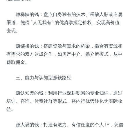
赚稀缺的钱：盘点自身独有的技术、稀缺人脉或专属
渠道，凭借 “人无我有” 的优势掌握定价权，实现高价值
变现。
赚链接的钱：搭建资源与需求的桥梁，撮合有资源和
有需求的双方达成合作，如房产中介、婚介所模式，从中
赚取佣金。
三、能力与认知型赚钱路径
赚认知差的钱：利用行业深耕积累的专业知识，通过
培训、咨询、付费社群等形式，将内行优势转化为实际收
益。
赚人设的钱：打造有魅力、有信任度的个人 IP，凭借