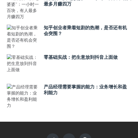
最多月赚四万
知乎创业者乘着短剧的热潮，是否还有机
会突围？
零基础实战：把生意放到抖音上面做
产品经理需要掌握的能力：业务增长和盈
利能力