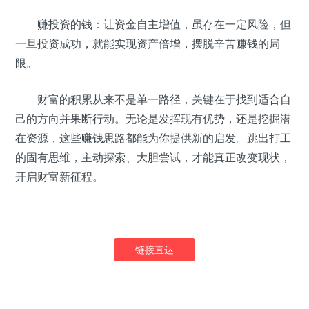
赚投资的钱：让资金自主增值，虽存在一定风险，但
一旦投资成功，就能实现资产倍增，摆脱辛苦赚钱的局
限。
财富的积累从来不是单一路径，关键在于找到适合自
己的方向并果断行动。无论是发挥现有优势，还是挖掘潜
在资源，这些赚钱思路都能为你提供新的启发。跳出打工
的固有思维，主动探索、大胆尝试，才能真正改变现状，
开启财富新征程。
链接直达